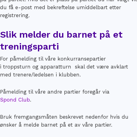
du få e-post med bekreftelse umiddelbart etter
registrering.
Slik melder du barnet på et
treningsparti
For påmelding til våre konkurransepartier
i troppsturn og apparatturn skal det være avklart
med trenere/ledelsen i klubben.
Påmelding til våre andre partier foregår via
Spond Club
.
Bruk fremgangsmåten beskrevet nedenfor hvis du
ønsker å melde barnet på et av våre partier.