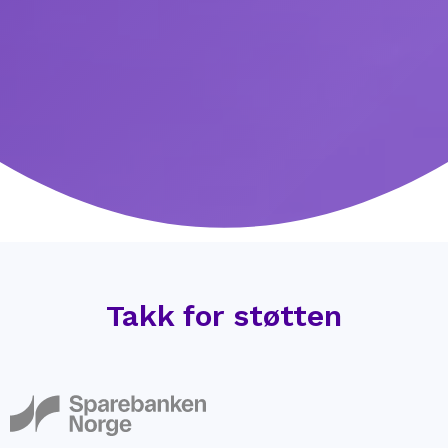
Takk for støtten