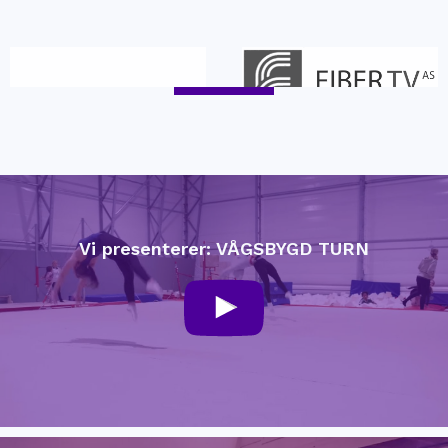
Vi presenterer: VÅGSBYGD TURN