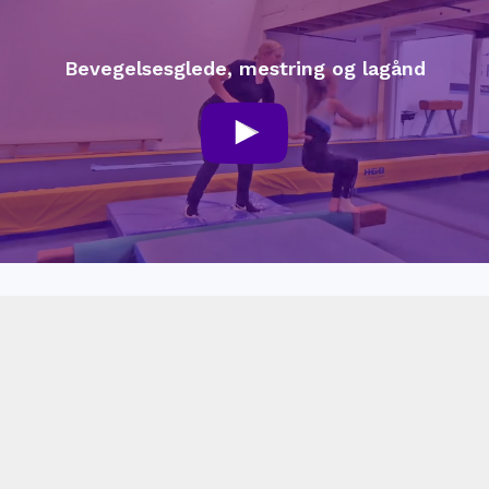
Bevegelsesglede, mestring og lagånd