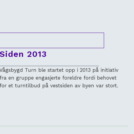
Siden 2013
Vågsbygd Turn ble startet opp i 2013 på initiativ
fra en gruppe engasjerte foreldre fordi behovet
for et turntilbud på vestsiden av byen var stort.