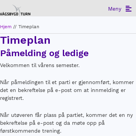
Meny
Hjem
//
Timeplan
Timeplan
Påmelding og ledige
Velkommen til vårens semester.
Når påmeldingen til et parti er gjennomført, kommer
det en bekreftelse på e-post om at innmelding er
registrert.
Når utøveren får plass på partiet, kommer det en ny
bekreftelse på e-post og da møte opp på
førstkommende trening.