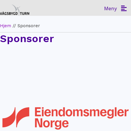
Meny
Hjem
//
Sponsorer
Sponsorer